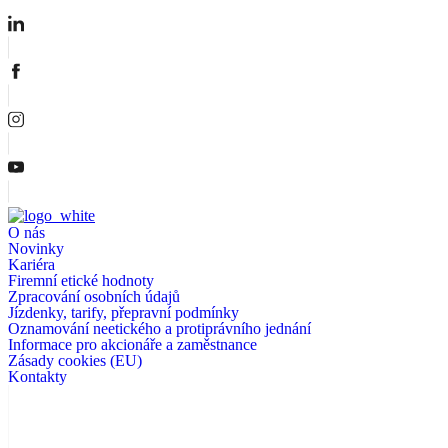
O nás
Novinky
Kariéra
Firemní etické hodnoty
Zpracování osobních údajů
Jízdenky, tarify, přepravní podmínky
Oznamování neetického a protiprávního jednání
Informace pro akcionáře a zaměstnance
Zásady cookies (EU)
Kontakty