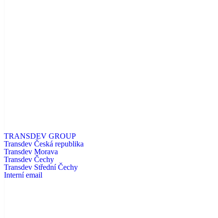
TRANSDEV GROUP
Transdev Česká republika
Transdev Morava
Transdev Čechy
Transdev Střední Čechy
Interní email